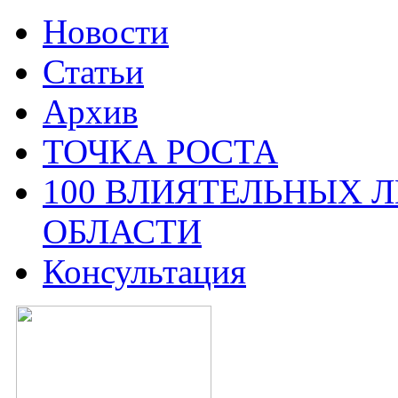
Новости
Статьи
Архив
ТОЧКА РОСТА
100 ВЛИЯТЕЛЬНЫХ 
ОБЛАСТИ
Консультация