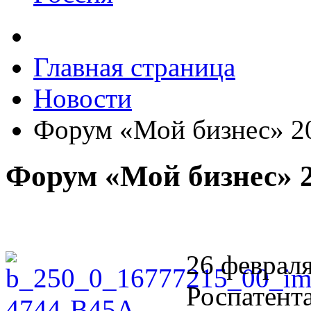
Главная страница
Новости
Форум «Мой бизнес» 20
Форум «Мой бизнес» 2
26 февраля
Роспатент