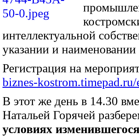
промышлен
костромск
интеллектуальной собстве
указании и наименовании 
Регистрация на мероприят
biznes-kostrom.timepad.ru
В этот же день в 14.30 в
Натальей Горячей разбер
условиях изменившегося