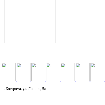
г. Кострома, ул. Ленина, 5а